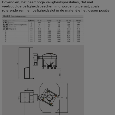
Bovendien, het heeft hoge veiligheidsprestaties, dat met
veelvoudige veiligheidsbescherming worden uitgerust, zoals
roterende rem, en veiligheidsslot in de materiële het lossen positie.