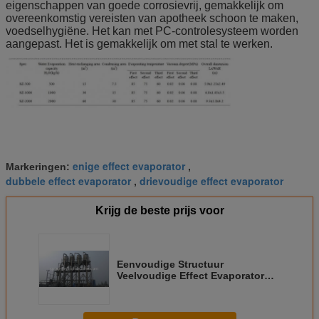
eigenschappen van goede corrosievrij, gemakkelijk om
overeenkomstig vereisten van apotheek schoon te maken,
voedselhygiëne. Het kan met PC-controlesysteem worden
aangepast. Het is gemakkelijk om met stal te werken.
enige effect evaporator
Markeringen:
,
dubbele effect evaporator
drievoudige effect evaporator
,
Krijg de beste prijs voor
Eenvoudige Structuur
Veelvoudige Effect Evaporator
voor
Ammonium/Kaliumchloridekristallisatie